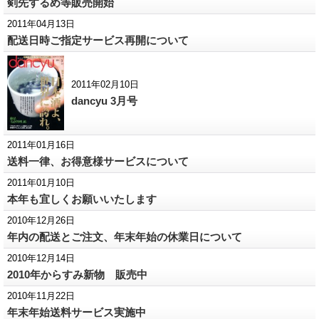
剣先するめ等販売開始
2011年04月13日
配送日時ご指定サービス再開について
2011年02月10日
dancyu 3月号
2011年01月16日
送料一律、お得意様サービスについて
2011年01月10日
本年も宜しくお願いいたします
2010年12月26日
年内の配送とご注文、年末年始の休業日について
2010年12月14日
2010年からすみ新物 販売中
2010年11月22日
年末年始送料サービス実施中