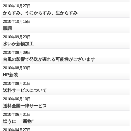
2010年10月27日
からすみ、うにからすみ、生からすみ
2010年10月15日
順調
2010年09月23日
水いか新物加工
2010年08月09日
台風の影響で発送が遅れる可能性がございます
2010年08月03日
HP新装
2010年08月01日
送料サービスについて
2010年06月10日
送料全国一律サービス
2010年06月01日
塩うに ”新物”
2010年04月27日