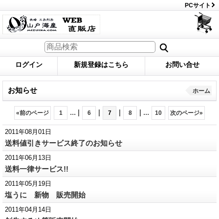
PCサイト
ログイン
新規登録はこちら
お問い合せ
お知らせ
ホーム
...
|
|
|
|
...
«
前のページ
1
6
7
8
10
次のページ
»
2011年08月01日
送料値引きサービス終了のお知らせ
2011年06月13日
送料一律サービス!!
2011年05月19日
塩うに 新物 販売開始
2011年04月14日