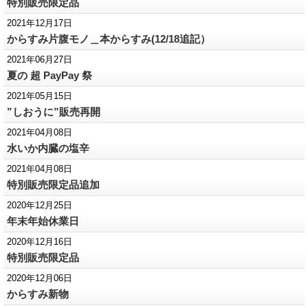
特別販売限定品
2021年12月17日
からすみ片腹モノ＿本からすみ(12/18追記）
2021年06月27日
夏の 超 PayPay 祭
2021年05月15日
”しおうに”販売再開
2021年04月08日
水いか内臓の塩辛
2021年04月08日
特別販売限定品追加
2020年12月25日
年末年始休業日
2020年12月16日
特別販売限定品
2020年12月06日
からすみ新物