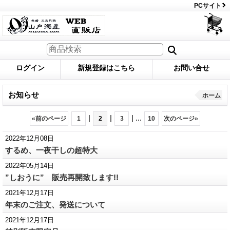
PCサイト
ログイン
新規登録はこちら
お問い合せ
お知らせ
ホーム
|
|
|
...
«
前のページ
1
2
3
10
次のページ
»
2022年12月08日
するめ、一夜干しの超特大
2022年05月14日
”しおうに” 販売再開致します!!
2021年12月17日
年末のご注文、発送について
2021年12月17日