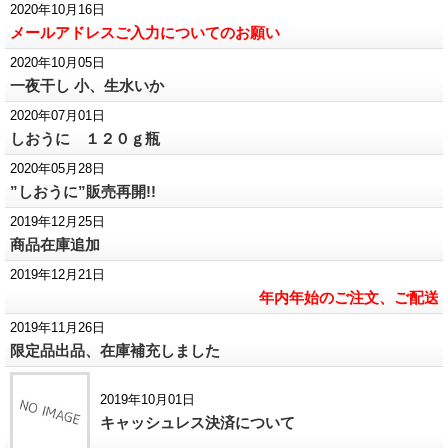
2020年10月16日
メールアドレスご入力についてのお願い
2020年10月05日
一夜干し 小、生水いか
2020年07月01日
しおうに １２０ｇ瓶
2020年05月28日
”しおうに”販売再開!!
2019年12月25日
商品在庫追加
2019年12月21日
年内年始のご注文、ご配送
2019年11月26日
限定品出品、在庫補充しました
2019年10月01日
キャッシュレス決済について