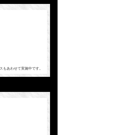
スもあわせて実施中です。