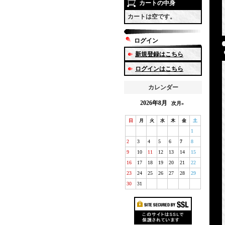
カートの中身
カートは空です。
ログイン
新規登録はこちら
ログインはこちら
カレンダー
2026年8月
次月»
日
月
火
水
木
金
土
1
2
3
4
5
6
7
8
9
10
11
12
13
14
15
16
17
18
19
20
21
22
23
24
25
26
27
28
29
30
31