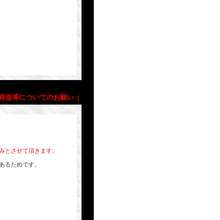
等についてのお願い また 年末年始の営業について
のみとさせて頂きます。
あるためです。