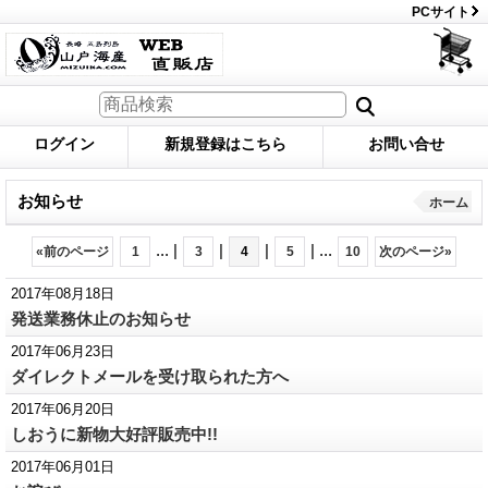
PCサイト
ログイン
新規登録はこちら
お問い合せ
お知らせ
ホーム
...
|
|
|
|
...
«
前のページ
1
3
4
5
10
次のページ
»
2017年08月18日
発送業務休止のお知らせ
2017年06月23日
ダイレクトメールを受け取られた方へ
2017年06月20日
しおうに新物大好評販売中!!
2017年06月01日