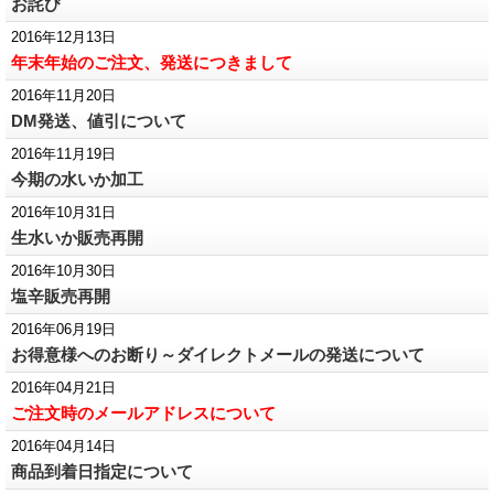
お詫び
2016年12月13日
年末年始のご注文、発送につきまして
2016年11月20日
DM発送、値引について
2016年11月19日
今期の水いか加工
2016年10月31日
生水いか販売再開
2016年10月30日
塩辛販売再開
2016年06月19日
お得意様へのお断り～ダイレクトメールの発送について
2016年04月21日
ご注文時のメールアドレスについて
2016年04月14日
商品到着日指定について