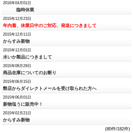
2016年04月01日
臨時休業
2015年12月23日
年内着、休業日中のご対応、発送につきまして
2015年12月11日
からすみ新物
2015年12月01日
水いか製品につきまして
2015年08月29日
商品在庫についてのお断り
2015年06月15日
弊店からダイレクトメールを受け取られた方へ
2015年06月01日
新物塩うに販売中！
2015年02月21日
からすみ新物
(80件/182件)