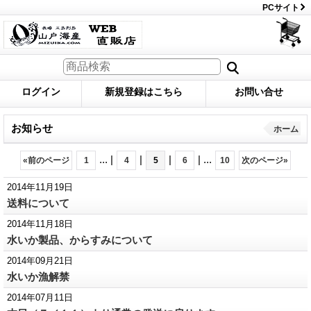
PCサイト
ログイン
新規登録はこちら
お問い合せ
お知らせ
ホーム
...
|
|
|
|
...
«
前のページ
1
4
5
6
10
次のページ
»
2014年11月19日
送料について
2014年11月18日
水いか製品、からすみについて
2014年09月21日
水いか漁解禁
2014年07月11日