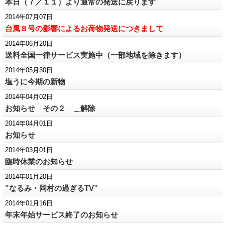
本日（７／１１）より通常の発送に戻ります
2014年07月07日
台風８号の影響によるお荷物発送につきまして
2014年06月20日
送料全国一律サービス実施中（一部地域を除きます）
2014年05月30日
塩うに今期の新物
2014年04月02日
お知らせ その２ ＿解除
2014年04月01日
お知らせ
2014年03月01日
臨時休業のお知らせ
2014年01月20日
”なるみ・岡村の過ぎるTV”
2014年01月16日
年末年始サービス終了のお知らせ