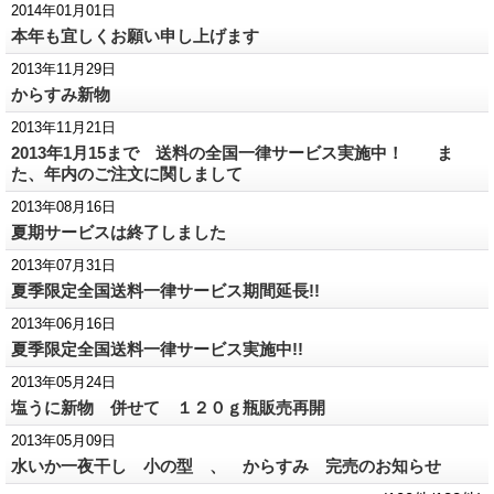
2014年01月01日
本年も宜しくお願い申し上げます
2013年11月29日
からすみ新物
2013年11月21日
2013年1月15まで 送料の全国一律サービス実施中！ ま
た、年内のご注文に関しまして
2013年08月16日
夏期サービスは終了しました
2013年07月31日
夏季限定全国送料一律サービス期間延長!!
2013年06月16日
夏季限定全国送料一律サービス実施中!!
2013年05月24日
塩うに新物 併せて １２０ｇ瓶販売再開
2013年05月09日
水いか一夜干し 小の型 、 からすみ 完売のお知らせ