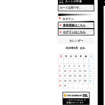
カートの中身
カートは空です。
ログイン
新規登録はこちら
ログインはこちら
カレンダー
2026年8月
次月»
日
月
火
水
木
金
土
1
2
3
4
5
6
7
8
9
10
11
12
13
14
15
16
17
18
19
20
21
22
23
24
25
26
27
28
29
30
31