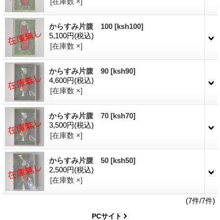
[在庫数 ×]
からすみ片腹 100
[ksh100]
5,100円
(税込)
[在庫数 ×]
からすみ片腹 90
[ksh90]
4,600円
(税込)
[在庫数 ×]
からすみ片腹 70
[ksh70]
3,500円
(税込)
[在庫数 ×]
からすみ片腹 50
[ksh50]
2,500円
(税込)
[在庫数 ×]
(7件/7件)
PCサイト