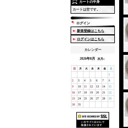
カートの中身
カートは空です。
ログイン
新規登録はこちら
ログインはこちら
カレンダー
2026年8月
次月»
日
月
火
水
木
金
土
1
2
3
4
5
6
7
8
9
10
11
12
13
14
15
16
17
18
19
20
21
22
23
24
25
26
27
28
29
30
31