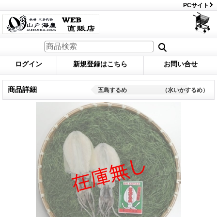
PCサイト
ログイン
新規登録はこちら
お問い合せ
商品詳細
五島するめ （水いかするめ）