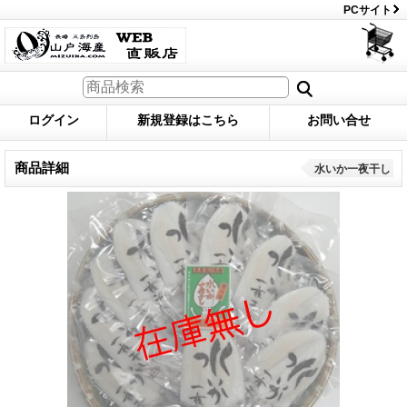
PCサイト
ログイン
新規登録はこちら
お問い合せ
商品詳細
水いか一夜干し