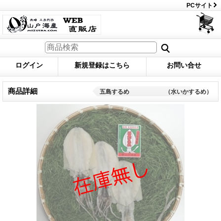
PCサイト
ログイン
新規登録はこちら
お問い合せ
商品詳細
五島するめ （水いかするめ）