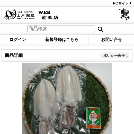
PCサイト
ログイン
新規登録はこちら
お問い合せ
商品詳細
水いか一夜干し