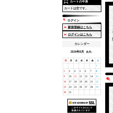
カートの中身
カートは空です。
ログイン
新規登録はこちら
ログインはこちら
カレンダー
2026年8月
次月»
日
月
火
水
木
金
土
1
2
3
4
5
6
7
8
9
10
11
12
13
14
15
16
17
18
19
20
21
22
23
24
25
26
27
28
29
30
31