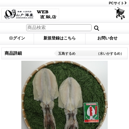
PCサイト
ログイン
新規登録はこちら
お問い合せ
商品詳細
五島するめ （水いかするめ）