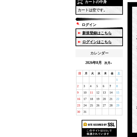
カートの中身
カートは空です。
ログイン
新規登録はこちら
ログインはこちら
カレンダー
2026年8月
次月»
日
月
火
水
木
金
土
1
2
3
4
5
6
7
8
9
10
11
12
13
14
15
16
17
18
19
20
21
22
23
24
25
26
27
28
29
30
31