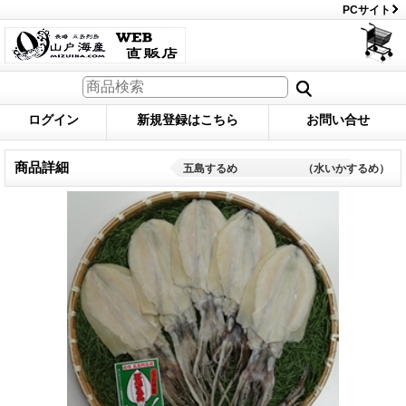
PCサイト
ログイン
新規登録はこちら
お問い合せ
商品詳細
五島するめ （水いかするめ）