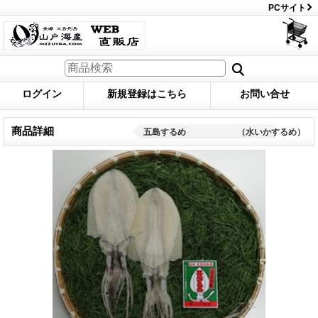
PCサイト
ログイン
新規登録はこちら
お問い合せ
商品詳細
五島するめ （水いかするめ）