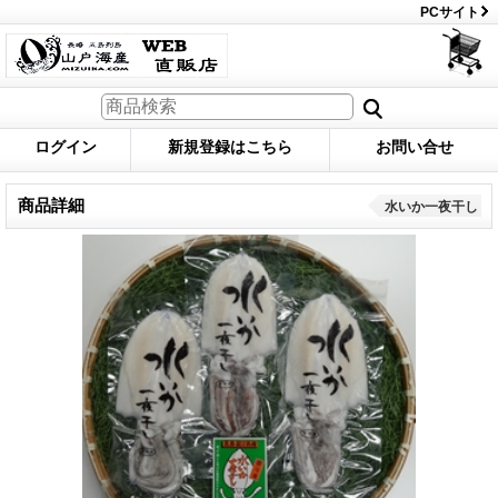
PCサイト
ログイン
新規登録はこちら
お問い合せ
商品詳細
水いか一夜干し