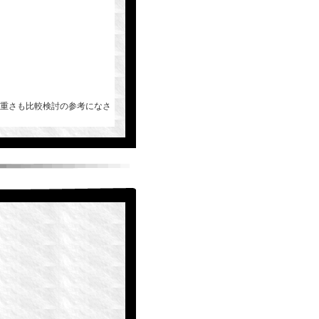
重さも比較検討の参考になさ