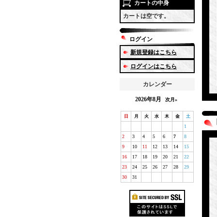
カートの中身
カートは空です。
ログイン
新規登録はこちら
ログインはこちら
カレンダー
2026年8月
次月»
日
月
火
水
木
金
土
1
2
3
4
5
6
7
8
9
10
11
12
13
14
15
16
17
18
19
20
21
22
23
24
25
26
27
28
29
30
31