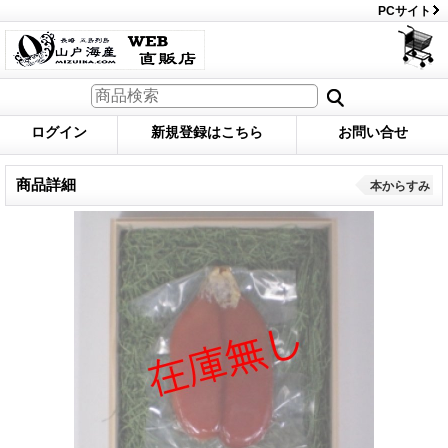
PCサイト
ログイン
新規登録はこちら
お問い合せ
商品詳細
本からすみ