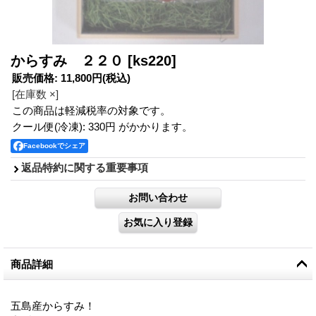
からすみ ２２０
[ks220]
販売価格
:
11,800円
(税込)
[在庫数 ×]
この商品は軽減税率の対象です。
クール便(冷凍): 330円 がかかります。
Facebookでシェア
返品特約に関する重要事項
商品詳細
五島産からすみ！