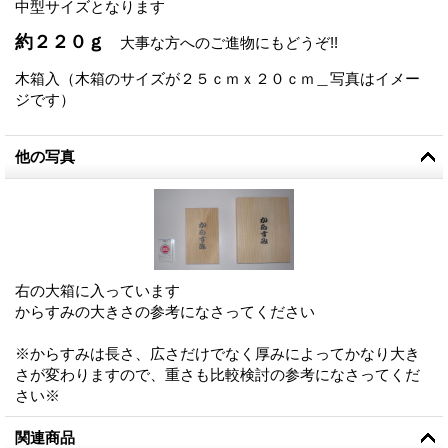
中型サイズとなります
約２２０ｇ
大事な方へのご進物にもどうぞ!!
木箱入（木箱のサイズが２５ｃｍｘ２０ｃｍ＿写真はイメー
ジです）
他の写真
右の大箱に入っています
からすみの大きさの参考になさってください
※からすみは長さ、広さだけでなく厚みによってかなり大き
さが変わりますので、重さも比較検討の参考になさってくだ
さい※
関連商品