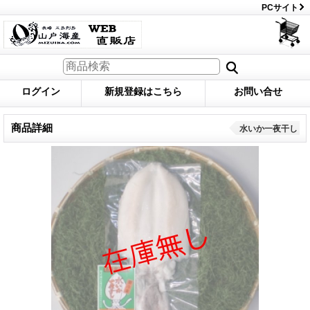
PCサイト
ログイン
新規登録はこちら
お問い合せ
商品詳細
水いか一夜干し