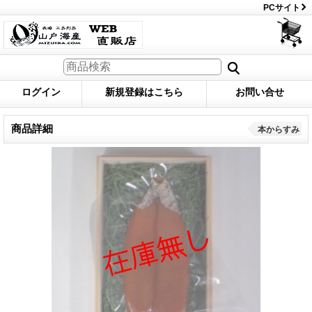
PCサイト
ログイン
新規登録はこちら
お問い合せ
商品詳細
本からすみ