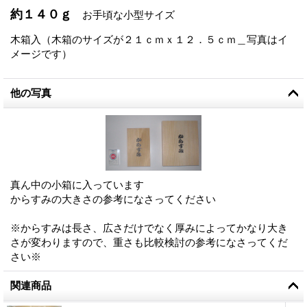
約１４０ｇ
お手頃な小型サイズ
木箱入（木箱のサイズが２１ｃｍｘ１２．５ｃｍ＿写真はイ
メージです）
他の写真
真ん中の小箱に入っています
からすみの大きさの参考になさってください
※からすみは長さ、広さだけでなく厚みによってかなり大き
さが変わりますので、重さも比較検討の参考になさってくだ
さい※
関連商品