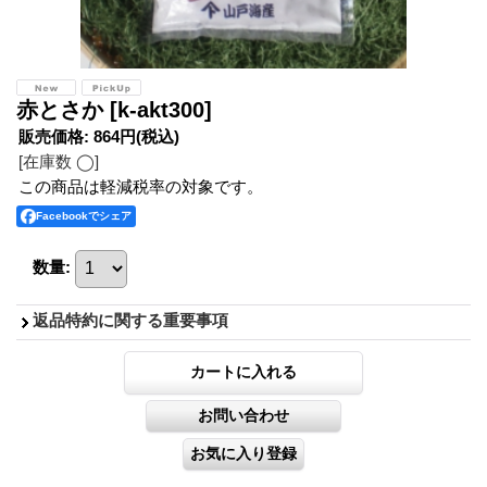
赤とさか
[k-akt300]
販売価格
:
864円
(税込)
[在庫数 ◯]
この商品は軽減税率の対象です。
Facebookでシェア
数量
:
返品特約に関する重要事項