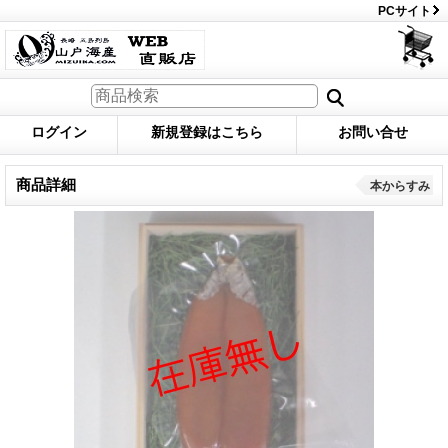
PCサイト
ログイン
新規登録はこちら
お問い合せ
商品詳細
本からすみ