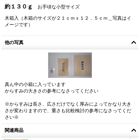
約１３０ｇ
お手頃な小型サイズ
木箱入（木箱のサイズが２１ｃｍｘ１２．５ｃｍ＿写真はイ
メージです）
他の写真
真ん中の小箱に入っています
からすみの大きさの参考になさってください
※からすみは長さ、広さだけでなく厚みによってかなり大き
さが変わりますので、重さも比較検討の参考になさってくだ
さい※
関連商品