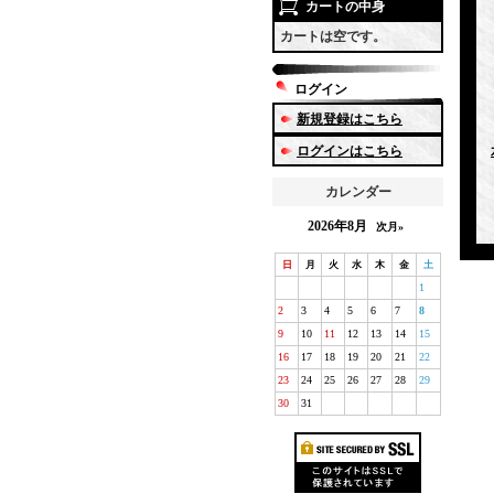
カートの中身
カートは空です。
ログイン
新規登録はこちら
ログインはこちら
カレンダー
2026年8月
次月»
日
月
火
水
木
金
土
1
2
3
4
5
6
7
8
9
10
11
12
13
14
15
16
17
18
19
20
21
22
23
24
25
26
27
28
29
30
31