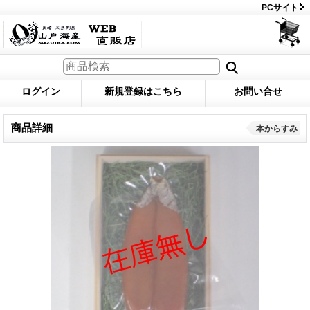
PCサイト
ログイン
新規登録はこちら
お問い合せ
商品詳細
本からすみ