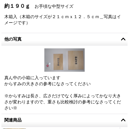
約１９０ｇ
お手頃な中型サイズ
木箱入（木箱のサイズが２１ｃｍｘ１２．５ｃｍ＿写真はイ
メージです）
他の写真
真ん中の小箱に入っています
からすみの大きさの参考になさってください
※からすみは長さ、広さだけでなく厚みによってかなり大き
さが変わりますので、重さも比較検討の参考になさってくだ
さい※
関連商品